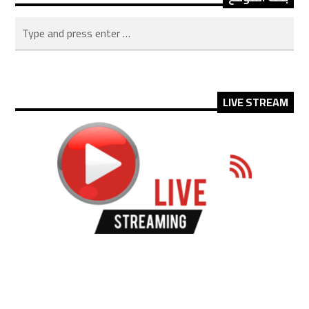
LIVE STREAM