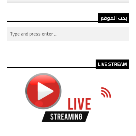
بحث الموقع
LIVE STREAM