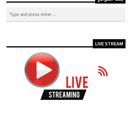
LIVE STREAM