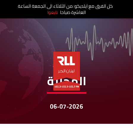
كل الفرق مع ايلديكو: من الثلاثاء الى الجمعة الساعة
العاشرة صباحا
تابعوا
نشرات الأخبار
المحليّة
06-07-2026