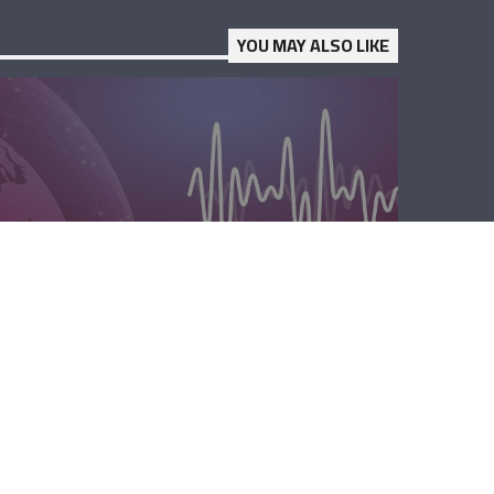
YOU MAY ALSO LIKE
الصباحية