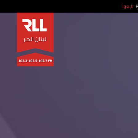
تابعوا