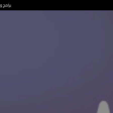
برامج ومن