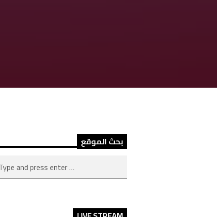
بحث الموقع
LIVE STREAM