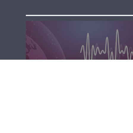
المحليّة