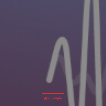
نشرات الأخبار