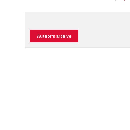
Author's archive