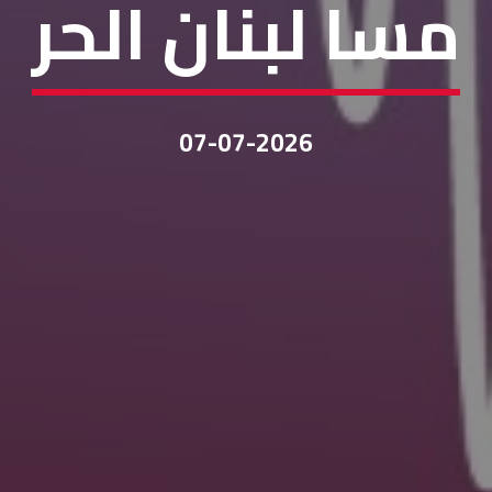
مسا لبنان الحر
07-07-2026