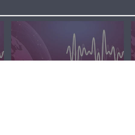
الظهيرة