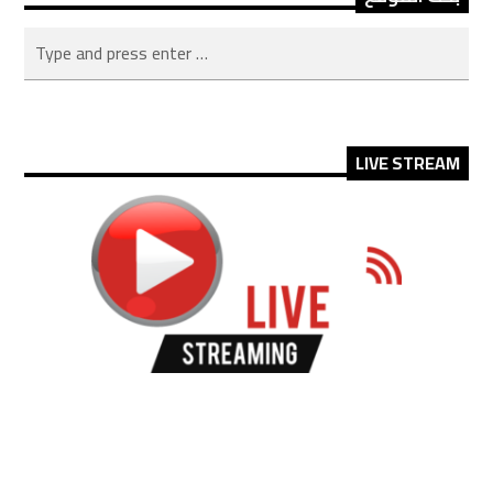
LIVE STREAM