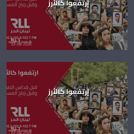
إرتفعوا كالأرز
RLL 1
03-08-2026
إرتفعوا كالأرز
RLL 1
02-08-2026