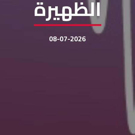
الظهيرة
08-07-2026