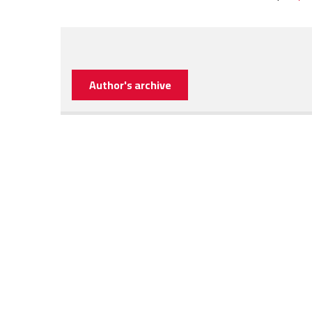
Author's archive