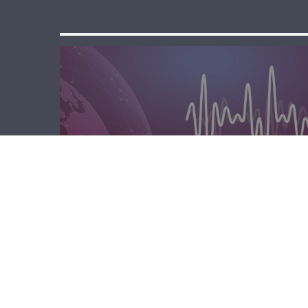
المحليّة