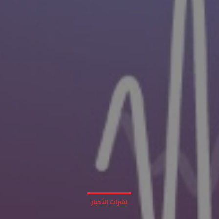
نشرات الأخبار