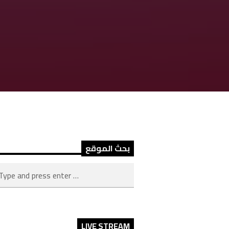
بحث الموقع
LIVE STREAM