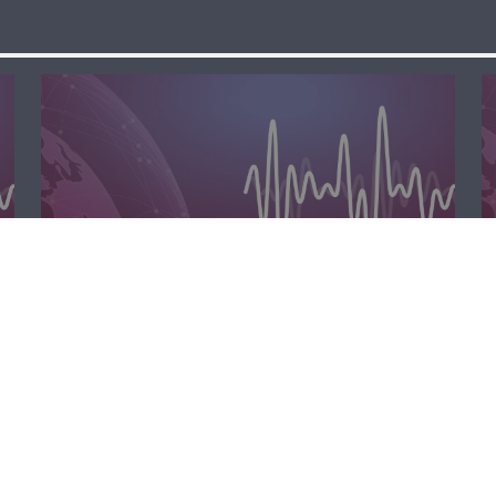
الظهيرة