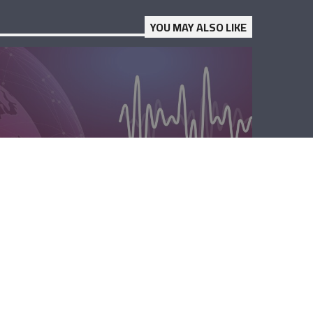
YOU MAY ALSO LIKE
الصباحية