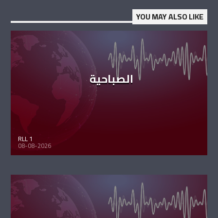
YOU MAY ALSO LIKE
الصباحية
RLL 1
08-08-2026