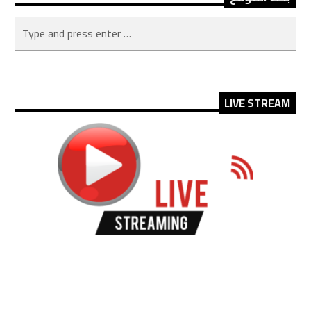
LIVE STREAM