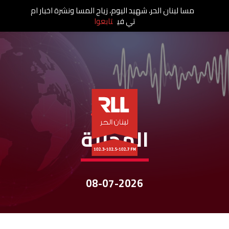
مسا لبنان الحر، شهيد اليوم، زياح المسا ونشرة اخبار ام
تي في
تابعوا
نشرات الأخبار
المحليّة
08-07-2026