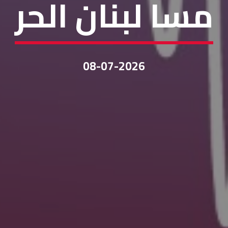
مسا لبنان الحر
08-07-2026