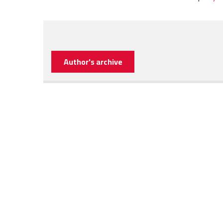
Author's archive