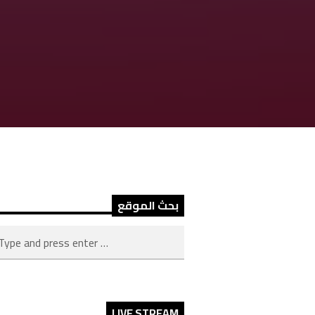
بحث الموقع
LIVE STREAM