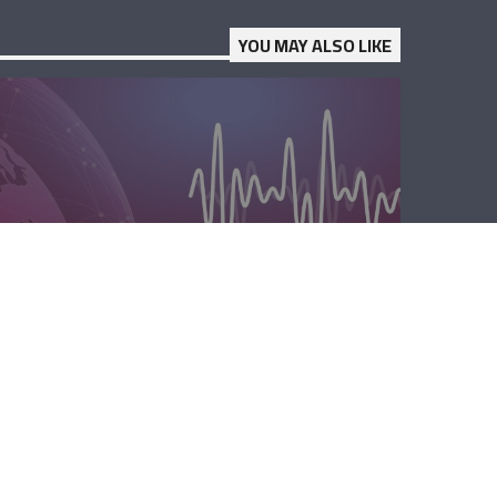
YOU MAY ALSO LIKE
الظهيرة