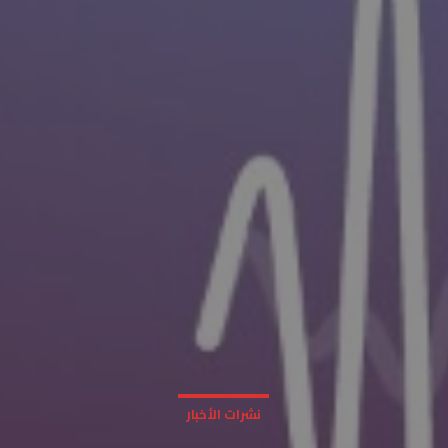
نشرات الأخبار