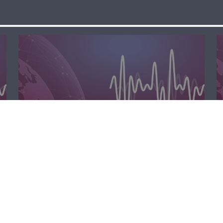
المحليّة