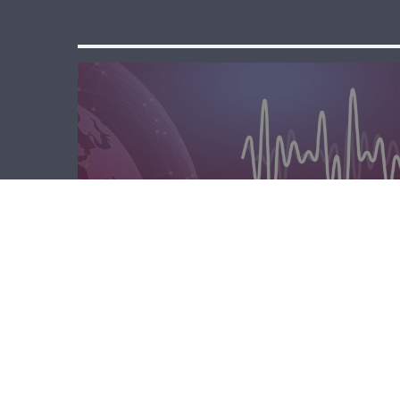
مسا لبنان الحر