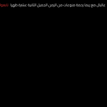
عالبال مع ريما رحمة منوعات من الزمن الجميل الثانية عشرة ظهرا
تابعوا