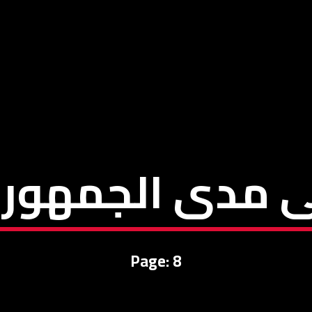
ى مدى الجمهوري
Page: 8