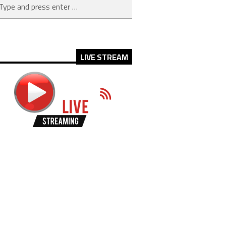
LIVE STREAM