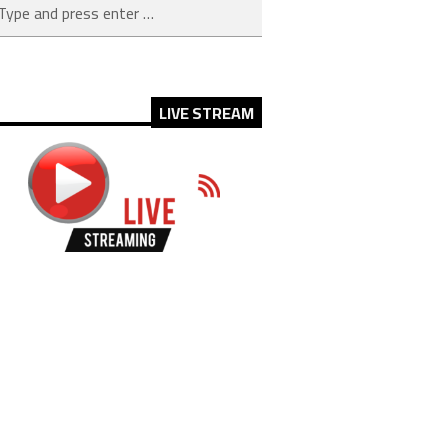
LIVE STREAM