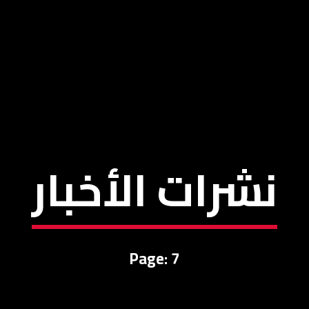
نشرات الأخبار
Page: 7