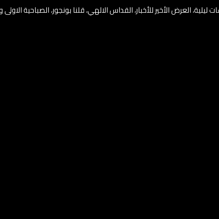
 ليلية، العرض الأخير للأخبار، القداس الالهي، قلنا بونجور، الصباحية الاولى وا