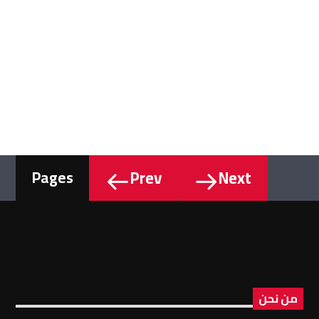
Prev
Next
Pages
من نحن