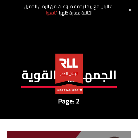
عالبال مع ريما رحمة منوعات من الزمن الجميل
+
الثانية عشرة ظهرا
تابعوا
الجمهورية القوية
Page: 2