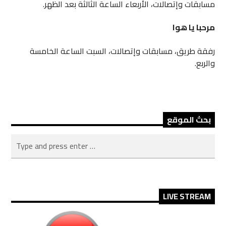
مسابقات وإتصالات، الأربعاء الساعة الثالثة بعد الظهر.
مرحبا يا هوا
رفقة طريق، مسابقات وإتصالات، السبت الساعة الخامسة
والربع.
بحث الموقع
LIVE STREAM