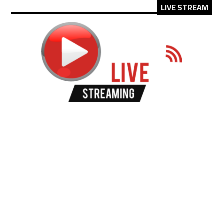
LIVE STREAM