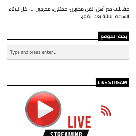
مقابلات مع أهل الفن مطربين، ممثلين، مخرجين، …، كل ثلاثاء
الساعة الثالثة بعد الظهر.
بحث الموقع
LIVE STREAM