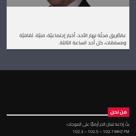
عالطّريق مجلّة نهار الأحد، أخبار إجتماعيّة، فنيّة، ثقافيّة
ومسابقات، كل أحد الساعة الثالثة.
من نحن
بثّ إذاعة لبنان الحر أرضيًّا على الموجات:
102.3 – 102.5 – 102.7 MHZ FM