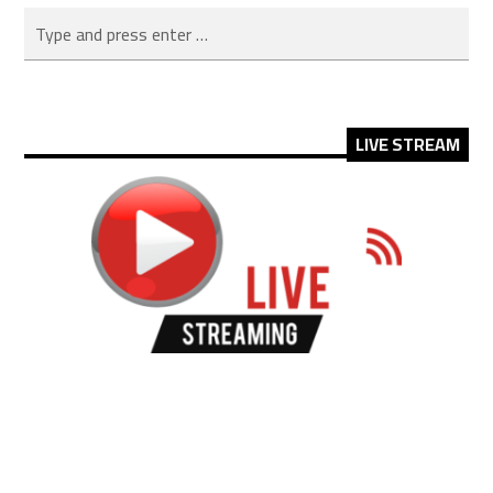
LIVE STREAM