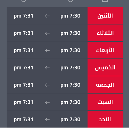
الأثنين
7:30 pm
7:31 pm
الثلاثاء
7:30 pm
7:31 pm
الأربعاء
7:30 pm
7:31 pm
الخميس
7:30 pm
7:31 pm
الجمعة
7:30 pm
7:31 pm
السبت
7:30 pm
7:31 pm
الأحد
7:30 pm
7:31 pm