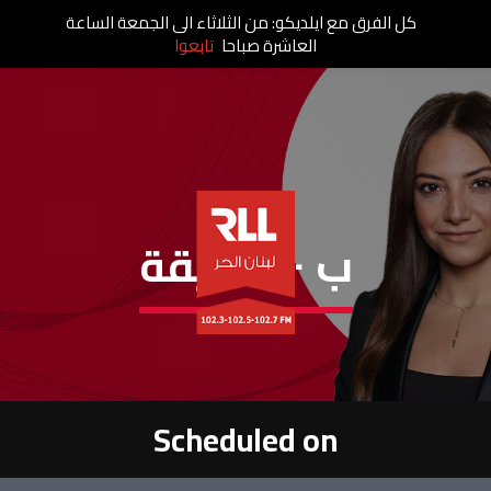
كل الفرق مع ايلديكو: من الثلاثاء الى الجمعة الساعة
العاشرة صباحا
تابعوا
ب ٤٠ دقيقة
Scheduled on