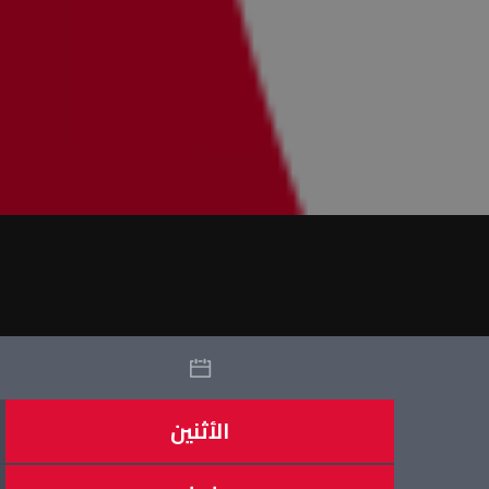
الأثنين