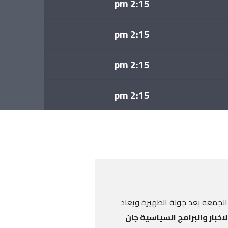
2:15 pm
2:15 pm
2:15 pm
2:15 pm
ى الجمعة بعد جولة الظهيرة ويعاد
لاخبار والبرامج السياسية جان