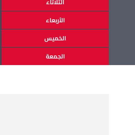
الثلاثاء
الأربعاء
الخميس
الجمعة