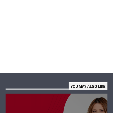
YOU MAY ALSO LIKE