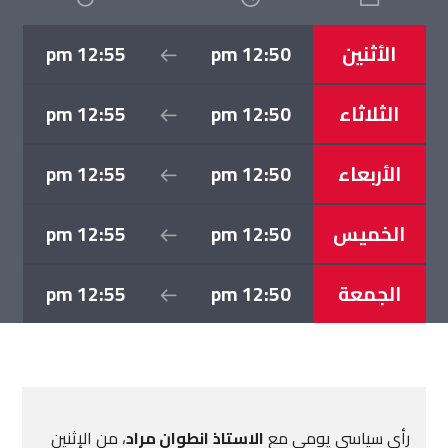
الأثنين
12:50 pm
12:55 pm
الثلاثاء
12:50 pm
12:55 pm
الأربعاء
12:50 pm
12:55 pm
الخميس
12:50 pm
12:55 pm
الجمعة
12:50 pm
12:55 pm
رأي سياسي يومي مع
الاستاذ
انطوان مراد
، من الإثنين