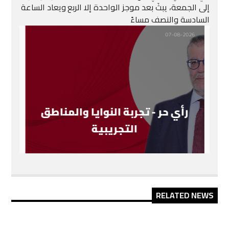
إلى الجمعة، يبثَ بعد موجز الواحدة إلا الربع
ويعاد الساعة
السادسة والنصف مساءً
07-08-2026
رأي حر - تجربة النوايا والمناطق
التجريبية
RELATED NEWS