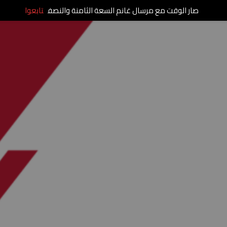
صار الوقت مع مرسال غانم السعة الثامنة والنصف
تابعوا