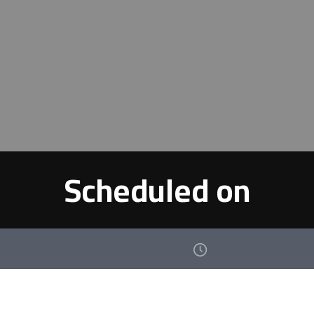
Scheduled on