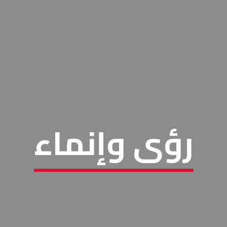
رؤى وإنماء