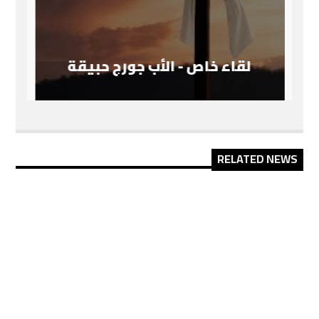
لقاء خاص - الأب جورج حبيقة
RELATED NEWS