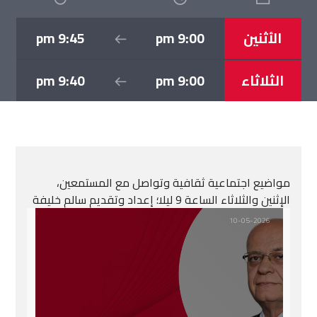
الأثنين
9:00 pm
9:45 pm
الثلاثاء
9:00 pm
9:40 pm
مواضيع اجتماعية ثقافية وتواصل مع المستمعين،
الإثنين والثلاثاء الساعة 9 ليلا؛ إعداد وتقديم سالم خليفة
10-05-2026