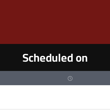
Scheduled on