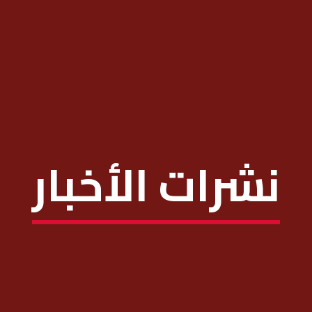
نشرات الأخبار