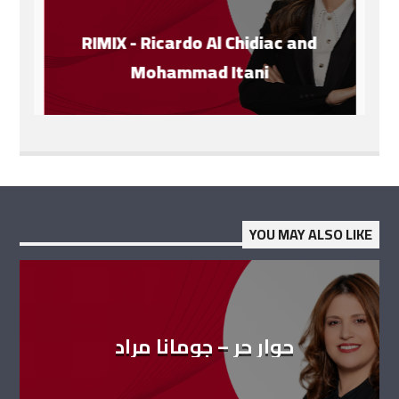
RIMIX - Ricardo Al Chidiac and
Mohammad Itani
YOU MAY ALSO LIKE
حوار حر – جومانا مراد