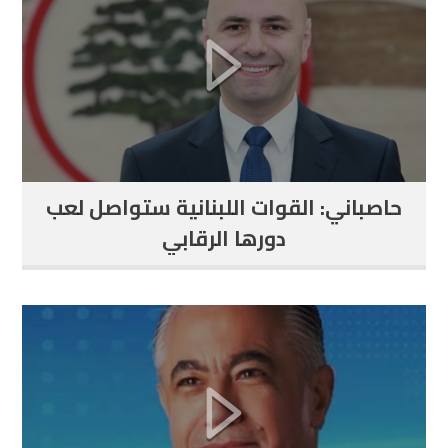
حاصباني: القوات اللبنانية ستواصل لعب
دورها الرقابي