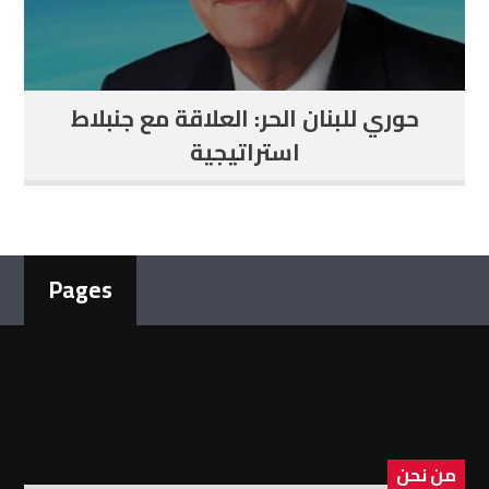
حوري للبنان الحر: العلاقة مع جنبلاط
استراتيجية
Pages
من نحن