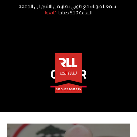
سمعنا صوتك مع طوني نصار: من الاثنين الى الجمعة
الساعة 8.20 صباحا
تابعوا
CEDAR