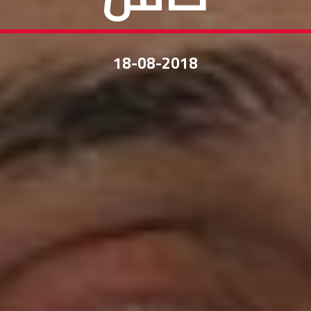
18-08-2018