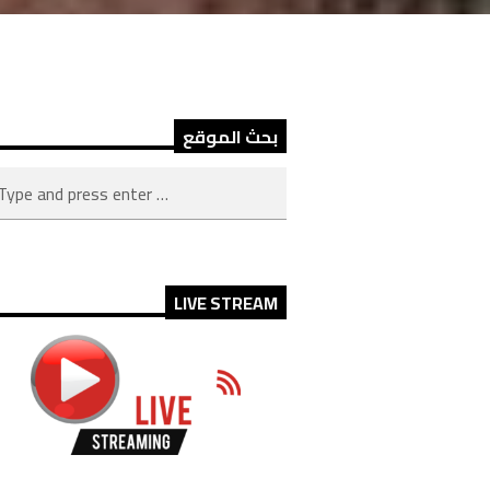
بحث الموقع
LIVE STREAM