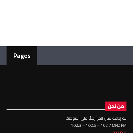
Pages
من نحن
بثّ إذاعة لبنان الحر أرضيًّا على الموجات:
102.3 – 102.5 – 102.7 MHZ FM
للمزيد