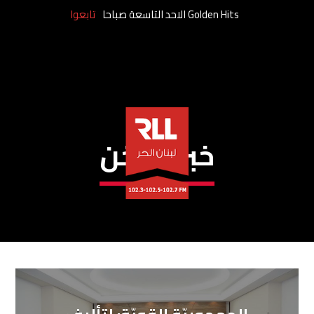
Golden Hits الاحد التاسعة صباحا
تابعوا
خبر ساخن