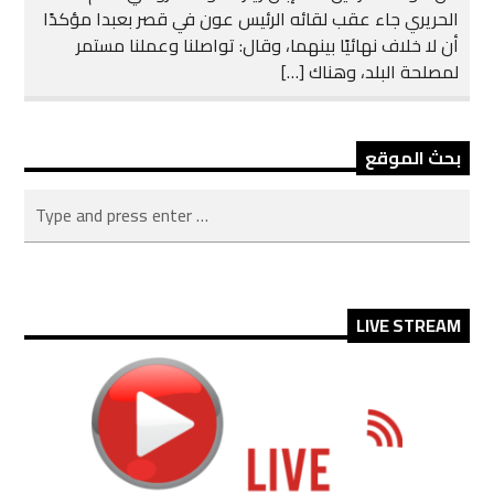
الحريري جاء عقب لقائه الرئيس عون في قصر بعبدا مؤكدًا
أن لا خلاف نهائيًا بينهما، وقال: تواصلنا وعملنا مستمر
لمصلحة البلد، وهناك […]
بحث الموقع
LIVE STREAM