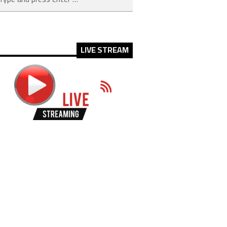
LIVE STREAM