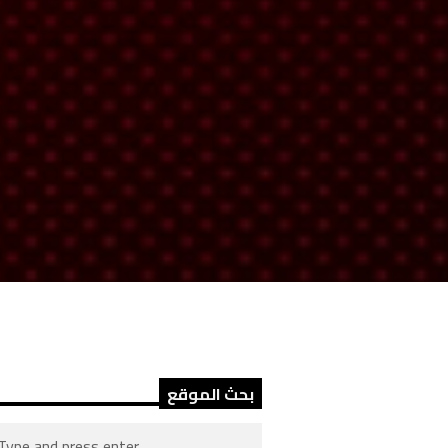
بحث الموقع