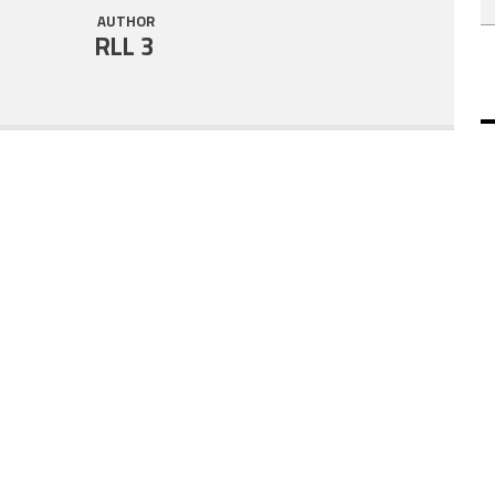
AUTHOR
RLL 3