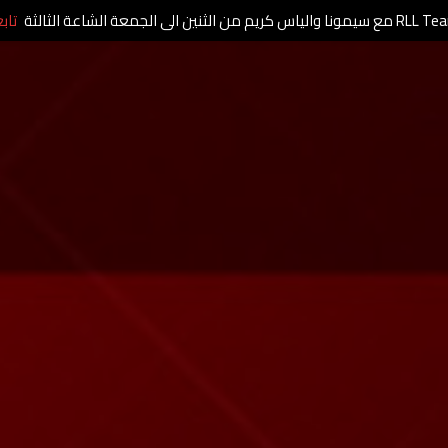
يمونا والياس كريم من الثنين الى الجمعة الشاعة الثالثة
تاب