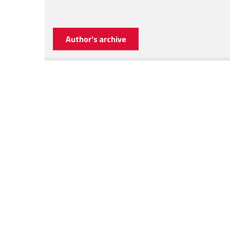
Author's archive