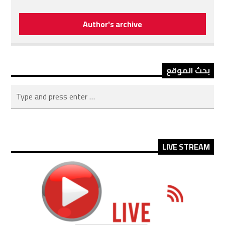
Author's archive
بحث الموقع
LIVE STREAM