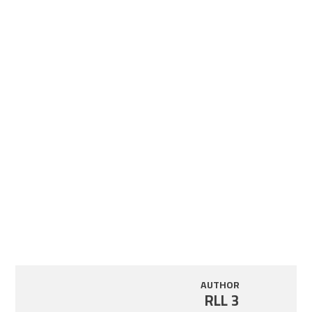
AUTHOR
RLL 3