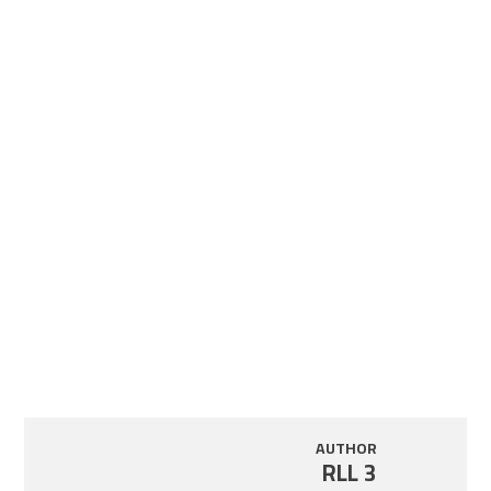
AUTHOR
RLL 3