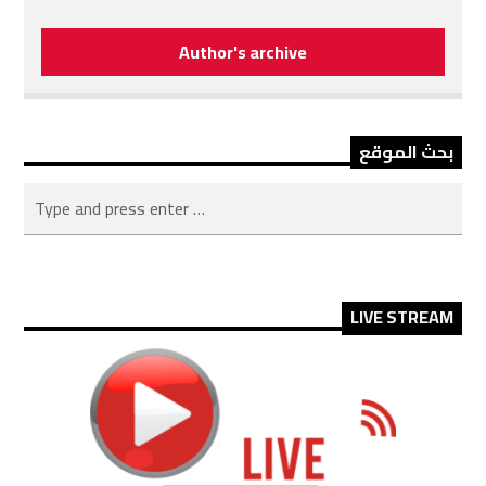
Author's archive
بحث الموقع
LIVE STREAM