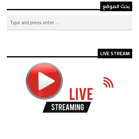
بحث الموقع
LIVE STREAM