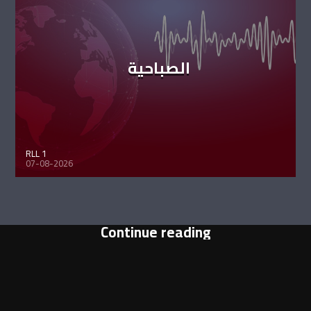
الصباحية
RLL 1
07-08-2026
Continue reading