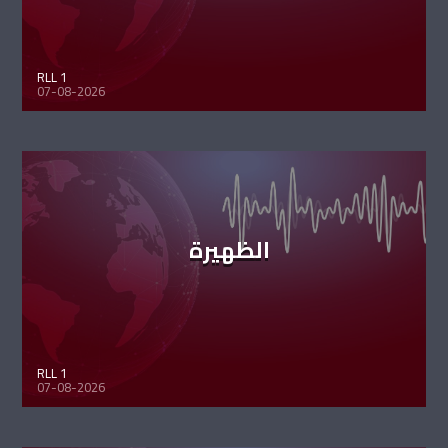
RLL 1
07-08-2026
الظهيرة
RLL 1
07-08-2026