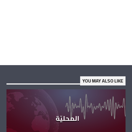
YOU MAY ALSO LIKE
المحليّة