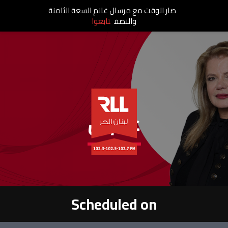
صار الوقت مع مرسال غانم السعة الثامنة
والنصف
تابعوا
عالبال
Scheduled on