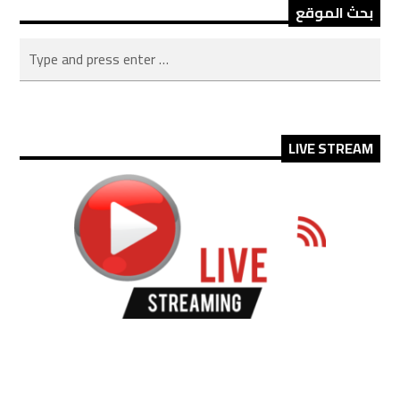
بحث الموقع
LIVE STREAM