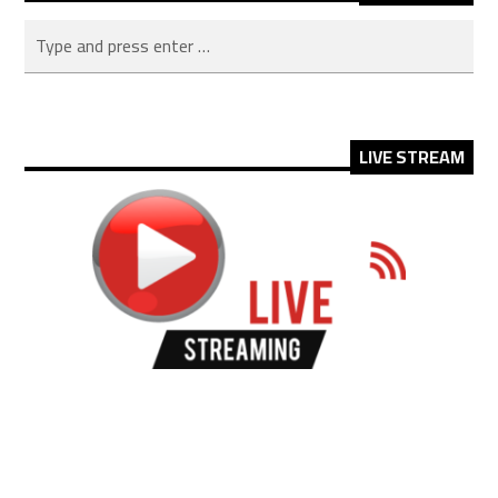
EMBED
LIVE STREAM