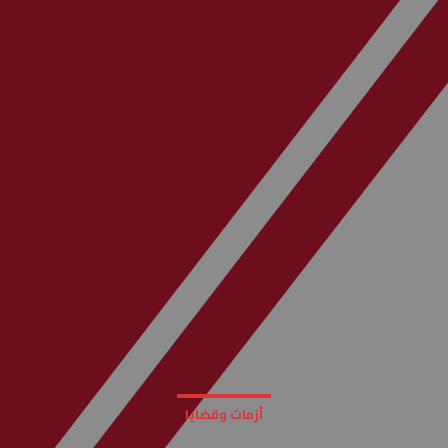
أزمات وقضايا