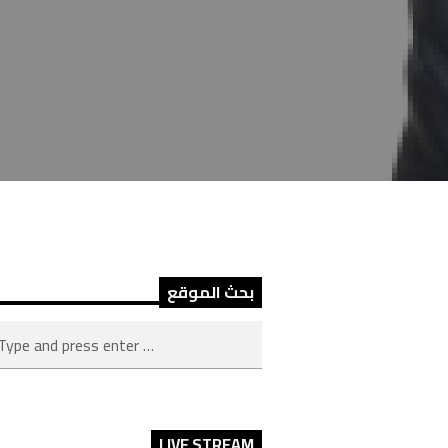
بحث الموقع
LIVE STREAM