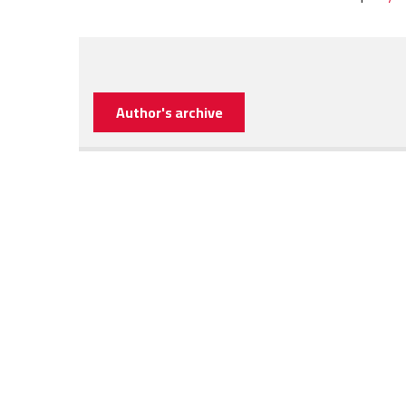
Author's archive