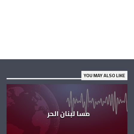
YOU MAY ALSO LIKE
مسا لبنان الحر