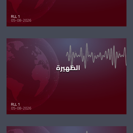
RLL 1
05-08-2026
الظهيرة
RLL 1
05-08-2026