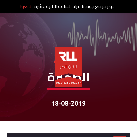
حوار حر مع جومانا مراد الساعة الثانية عشرة
تابعوا
نشرات الأخبار
الظّهيرة
18-08-2019