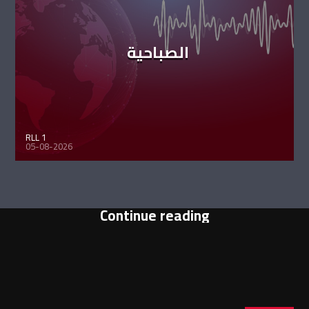
الصباحية
RLL 1
05-08-2026
Continue reading