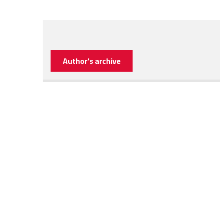
Author's archive