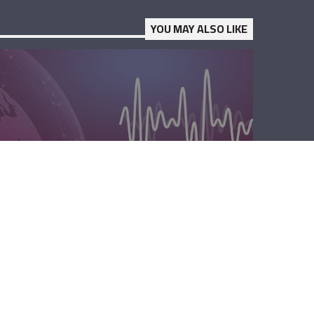
YOU MAY ALSO LIKE
المحليّة