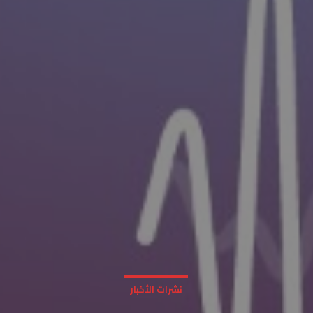
نشرات الأخبار