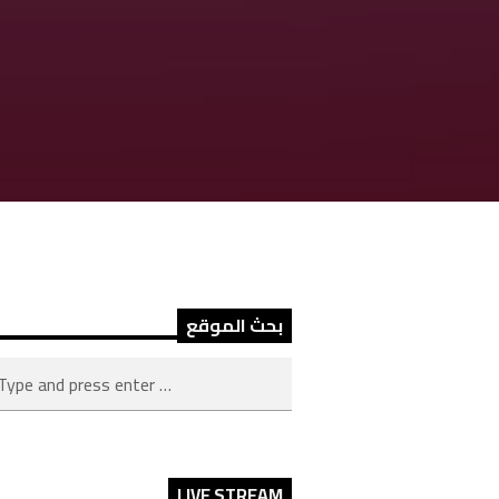
بحث الموقع
LIVE STREAM