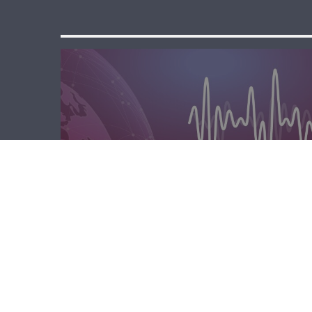
الصباحية