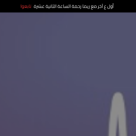
أول ع آخر مع ريما رحمة الساعة الثانية عشرة
تابعوا