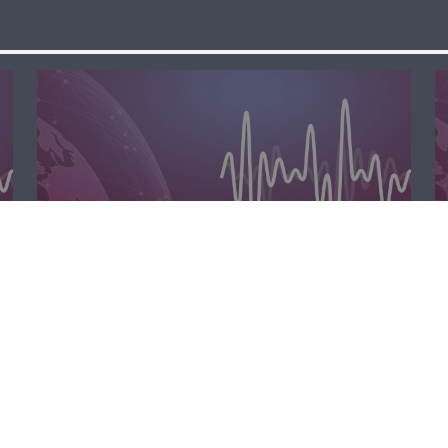
مسا لبنان الحر