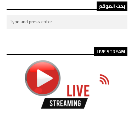
بحث الموقع
LIVE STREAM