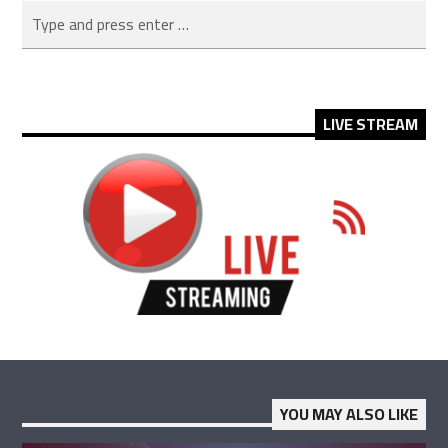
LIVE STREAM
YOU MAY ALSO LIKE