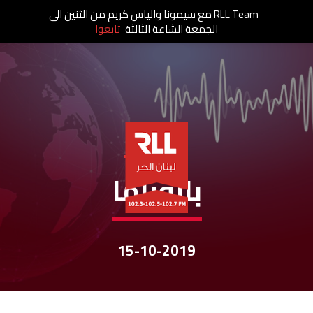
RLL Team مع سيمونا والياس كريم من الثنين الى
الجمعة الشاعة الثالثة
تابعوا
نشرات الأخبار
بانوراما
15-10-2019