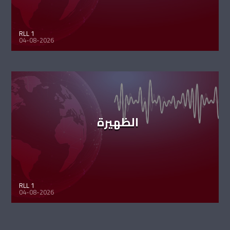
RLL 1
04-08-2026
الظهيرة
RLL 1
04-08-2026