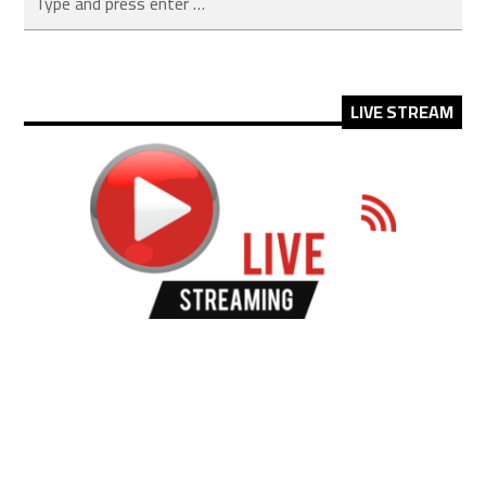
LIVE STREAM