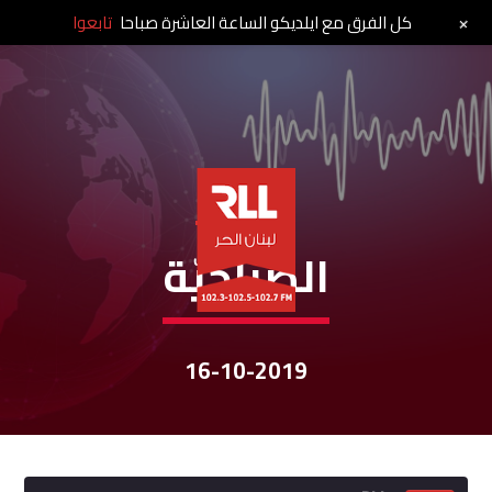
+
كل الفرق مع ايلديكو الساعة العاشرة صباحا
تابعوا
نشرات الأخبار
الصباحيّة
16-10-2019