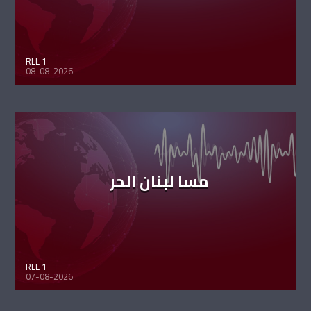
RLL 1
08-08-2026
مسا لبنان الحر
RLL 1
07-08-2026