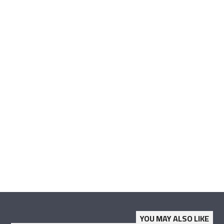
YOU MAY ALSO LIKE