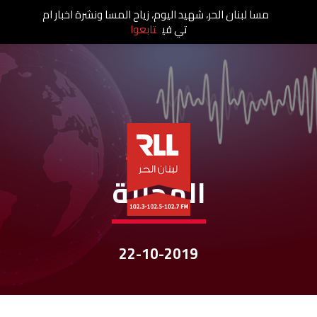
مسا لبنان الحر، شهيد اليوم، زياح المسا ونشرة اخبار ام
تي في
تابعوا
نشرات الأخبار
المحليّة
22-10-2019