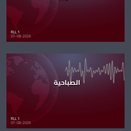
RLL 1
07-08-2026
الصباحية
RLL 1
07-08-2026