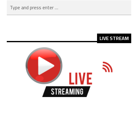
LIVE STREAM