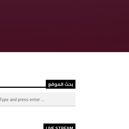
بحث الموقع
LIVE STREAM