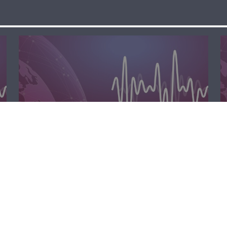
الظهيرة