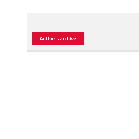
Author's archive