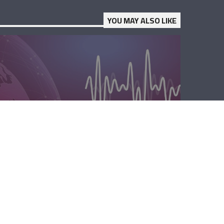
YOU MAY ALSO LIKE
الصباحية