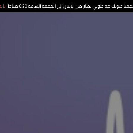
عنا صوتك مع طوني نصار: من الاثنين الى الجمعة الساعة 8.20 صباحا
تاب