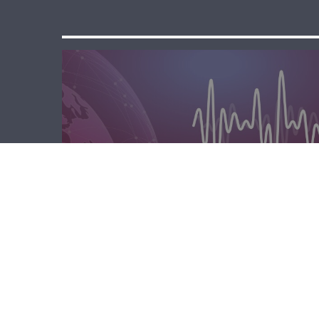
مسا لبنان الحر