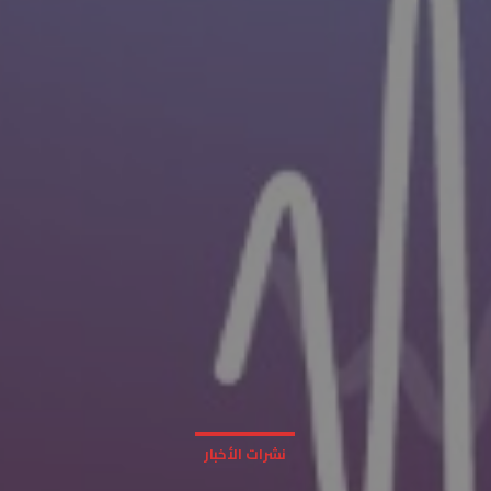
نشرات الأخبار