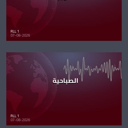
RLL 1
07-08-2026
الصباحية
RLL 1
07-08-2026