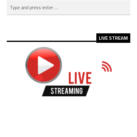
LIVE STREAM