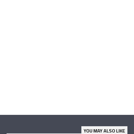
YOU MAY ALSO LIKE