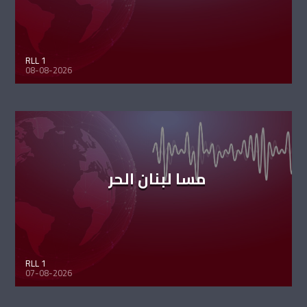
RLL 1
08-08-2026
مسا لبنان الحر
RLL 1
07-08-2026