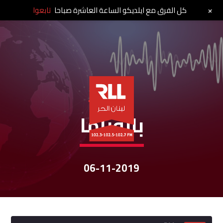
+
كل الفرق مع ايلديكو الساعة العاشرة صباحا
تابعوا
نشرات الأخبار
بانوراما
06-11-2019