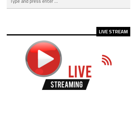
LIVE STREAM