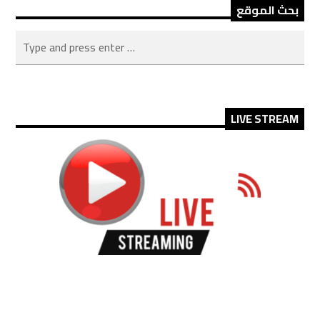
بحث الموقع
LIVE STREAM