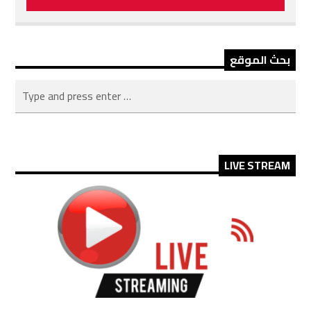
بحث الموقع
LIVE STREAM