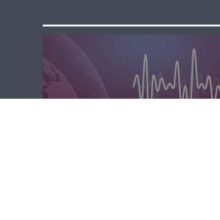
الصباحية