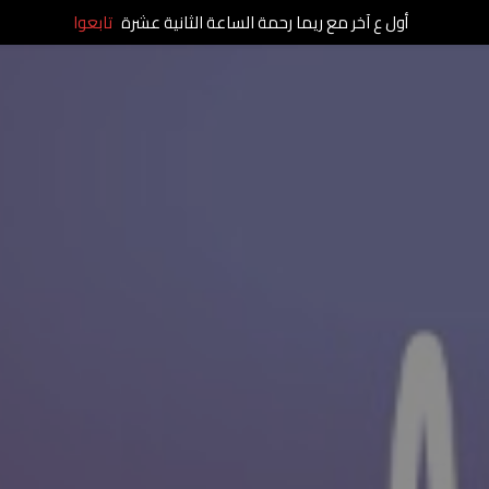
أول ع آخر مع ريما رحمة الساعة الثانية عشرة
تابعوا