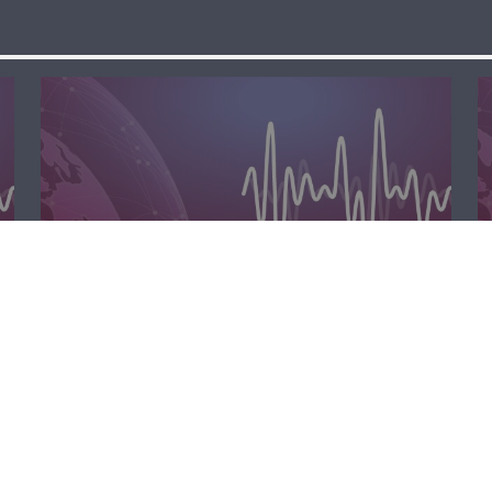
مسا لبنان الحر