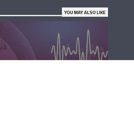
YOU MAY ALSO LIKE
المحليّة