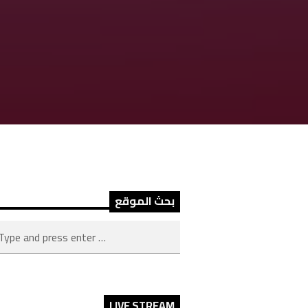
بحث الموقع
LIVE STREAM