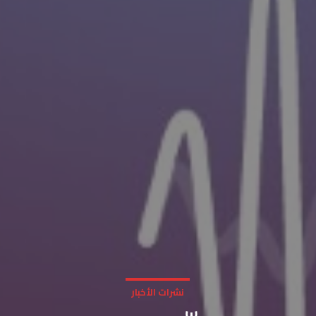
نشرات الأخبار