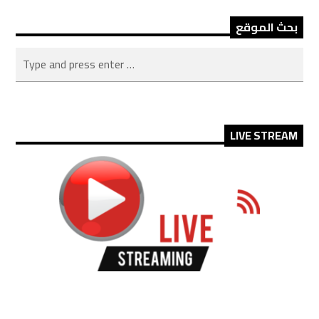
بحث الموقع
LIVE STREAM