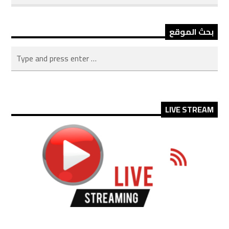
بحث الموقع
LIVE STREAM